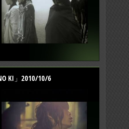
 KI」2010/10/6