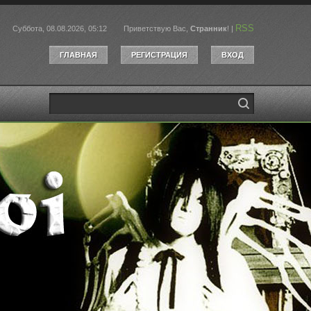
RSS
Суббота, 08.08.2026, 05:12
Приветствую Вас
,
Странник
!
|
ГЛАВНАЯ
РЕГИСТРАЦИЯ
ВХОД