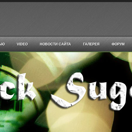
ЬЮ
VIDEO
НОВОСТИ САЙТА
ГАЛЕРЕЯ
ФОРУМ