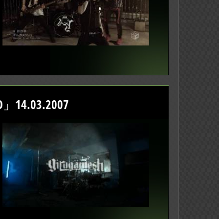
14.03.2007